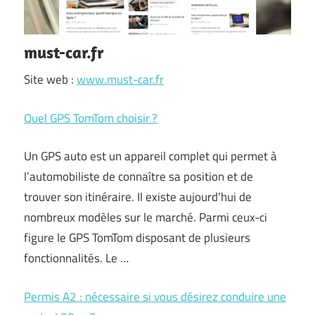
must-car.fr
Site web :
www.must-car.fr
Quel GPS TomTom choisir ?
Un GPS auto est un appareil complet qui permet à
l’automobiliste de connaître sa position et de
trouver son itinéraire. Il existe aujourd’hui de
nombreux modèles sur le marché. Parmi ceux-ci
figure le GPS TomTom disposant de plusieurs
fonctionnalités. Le …
Permis A2 : nécessaire si vous désirez conduire une