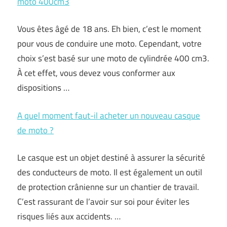
moto 400cm3
Vous êtes âgé de 18 ans. Eh bien, c’est le moment
pour vous de conduire une moto. Cependant, votre
choix s’est basé sur une moto de cylindrée 400 cm3.
À cet effet, vous devez vous conformer aux
dispositions …
A quel moment faut-il acheter un nouveau casque
de moto ?
Le casque est un objet destiné à assurer la sécurité
des conducteurs de moto. Il est également un outil
de protection crânienne sur un chantier de travail.
C’est rassurant de l’avoir sur soi pour éviter les
risques liés aux accidents. …