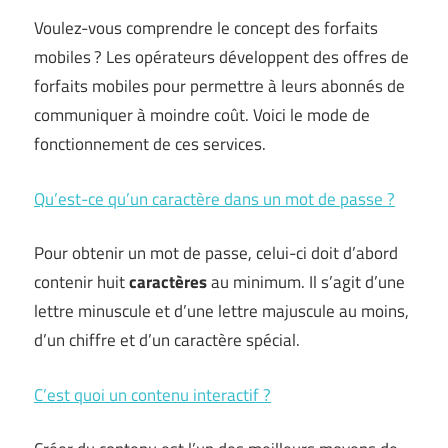
Voulez-vous comprendre le concept des forfaits
mobiles ? Les opérateurs développent des offres de
forfaits mobiles pour permettre à leurs abonnés de
communiquer à moindre coût. Voici le mode de
fonctionnement de ces services.
Qu’est-ce qu’un caractère dans un mot de passe ?
Pour obtenir un mot de passe, celui-ci doit d’abord
contenir huit
caractères
au minimum. Il s’agit d’une
lettre minuscule et d’une lettre majuscule au moins,
d’un chiffre et d’un caractère spécial.
C’est quoi un contenu interactif ?