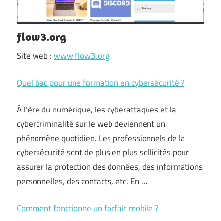
flow3.org
Site web :
www.flow3.org
Quel bac pour une formation en cybersécurité ?
À l’ère du numérique, les cyberattaques et la
cybercriminalité sur le web deviennent un
phénomène quotidien. Les professionnels de la
cybersécurité sont de plus en plus sollicités pour
assurer la protection des données, des informations
personnelles, des contacts, etc. En …
Comment fonctionne un forfait mobile ?