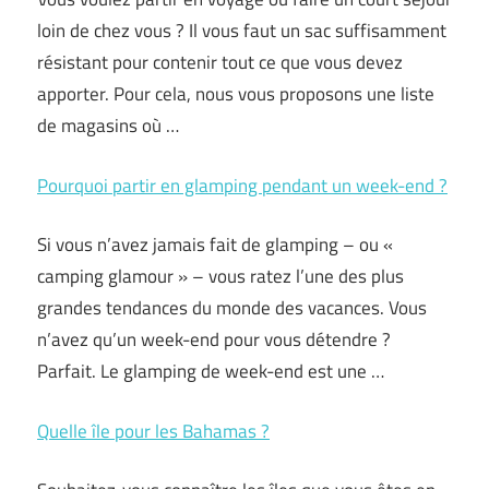
loin de chez vous ? Il vous faut un sac suffisamment
résistant pour contenir tout ce que vous devez
apporter. Pour cela, nous vous proposons une liste
de magasins où …
Pourquoi partir en glamping pendant un week-end ?
Si vous n’avez jamais fait de glamping – ou «
camping glamour » – vous ratez l’une des plus
grandes tendances du monde des vacances. Vous
n’avez qu’un week-end pour vous détendre ?
Parfait. Le glamping de week-end est une …
Quelle île pour les Bahamas ?