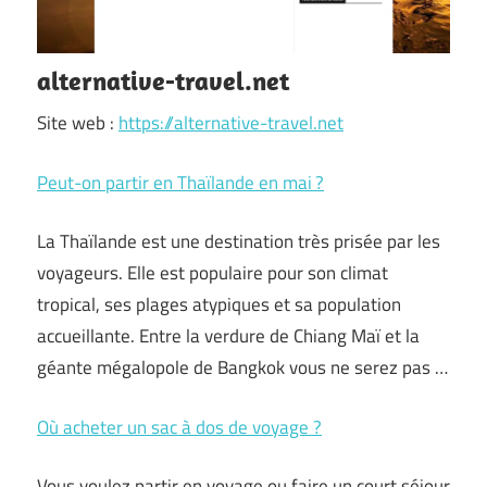
alternative-travel.net
Site web :
https://alternative-travel.net
Peut-on partir en Thaïlande en mai ?
La Thaïlande est une destination très prisée par les
voyageurs. Elle est populaire pour son climat
tropical, ses plages atypiques et sa population
accueillante. Entre la verdure de Chiang Maï et la
géante mégalopole de Bangkok vous ne serez pas …
Où acheter un sac à dos de voyage ?
Vous voulez partir en voyage ou faire un court séjour