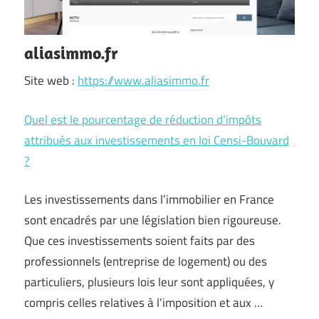
aliasimmo.fr
Site web :
https://www.aliasimmo.fr
Quel est le pourcentage de réduction d’impôts
attribués aux investissements en loi Censi-Bouvard
?
Les investissements dans l’immobilier en France
sont encadrés par une législation bien rigoureuse.
Que ces investissements soient faits par des
professionnels (entreprise de logement) ou des
particuliers, plusieurs lois leur sont appliquées, y
compris celles relatives à l’imposition et aux …