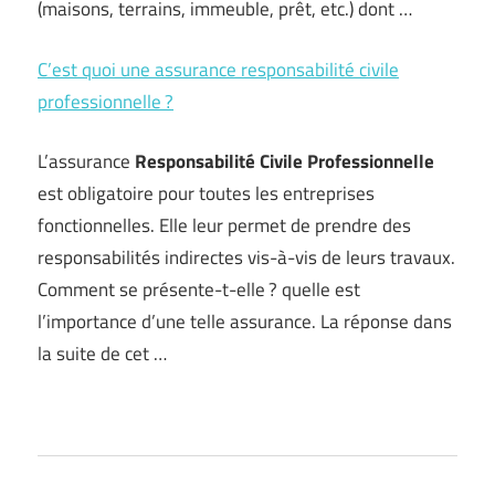
(maisons, terrains, immeuble, prêt, etc.) dont …
C’est quoi une assurance responsabilité civile
professionnelle ?
L’assurance
Responsabilité Civile Professionnelle
est obligatoire pour toutes les entreprises
fonctionnelles. Elle leur permet de prendre des
responsabilités indirectes vis-à-vis de leurs travaux.
Comment se présente-t-elle ? quelle est
l’importance d’une telle assurance. La réponse dans
la suite de cet …