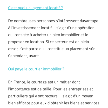
C’est quoi un logement locatif ?
De nombreuses personnes s’intéressent davantage
à l’investissement locatif. Il s’agit d’une opération
qui consiste à acheter un bien immobilier et le
proposer en location. Si ce secteur est en plein
essor, c’est parce qu’il constitue un placement sûr.
Cependant, avant …
Qui paye le courtier immobilier ?
En France, le courtage est un métier dont
l’importance est de taille. Pour les entreprises et
particuliers qui y ont recours, il s’agit d’un moyen
bien efficace pour eux d’obtenir les biens et services